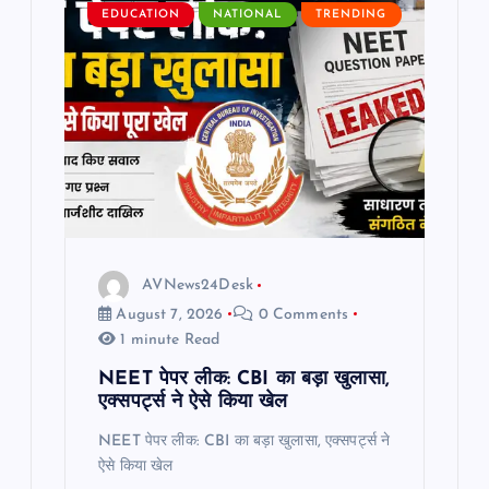
i
EDUCATION
NATIONAL
TRENDING
g
a
t
i
o
AVNews24Desk
August 7, 2026
0 Comments
n
1 minute Read
NEET पेपर लीक: CBI का बड़ा खुलासा,
एक्सपर्ट्स ने ऐसे किया खेल
NEET पेपर लीक: CBI का बड़ा खुलासा, एक्सपर्ट्स ने
ऐसे किया खेल