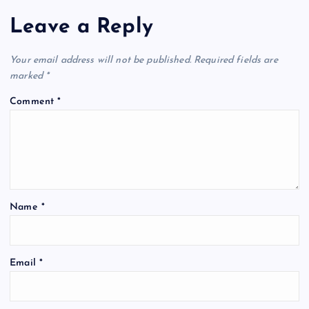
Leave a Reply
Your email address will not be published.
Required fields are
marked
*
Comment
*
Name
*
Email
*