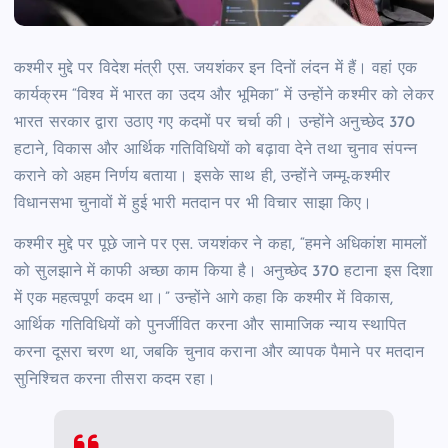
कश्मीर मुद्दे पर विदेश मंत्री एस. जयशंकर इन दिनों लंदन में हैं। वहां एक
कार्यक्रम “विश्व में भारत का उदय और भूमिका” में उन्होंने कश्मीर को लेकर
भारत सरकार द्वारा उठाए गए कदमों पर चर्चा की। उन्होंने अनुच्छेद 370
हटाने, विकास और आर्थिक गतिविधियों को बढ़ावा देने तथा चुनाव संपन्न
कराने को अहम निर्णय बताया। इसके साथ ही, उन्होंने जम्मू-कश्मीर
विधानसभा चुनावों में हुई भारी मतदान पर भी विचार साझा किए।
कश्मीर मुद्दे पर पूछे जाने पर एस. जयशंकर ने कहा, “हमने अधिकांश मामलों
को सुलझाने में काफी अच्छा काम किया है। अनुच्छेद 370 हटाना इस दिशा
में एक महत्वपूर्ण कदम था।” उन्होंने आगे कहा कि कश्मीर में विकास,
आर्थिक गतिविधियों को पुनर्जीवित करना और सामाजिक न्याय स्थापित
करना दूसरा चरण था, जबकि चुनाव कराना और व्यापक पैमाने पर मतदान
सुनिश्चित करना तीसरा कदम रहा।