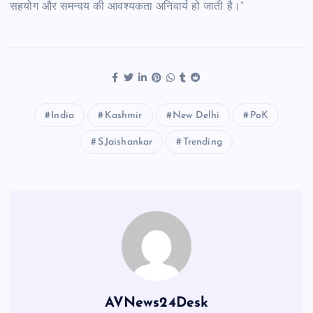
सहयोग और समन्वय की आवश्यकता अनिवार्य हो जाती है।”
India
Kashmir
New Delhi
PoK
S.Jaishankar
Trending
AVNews24Desk