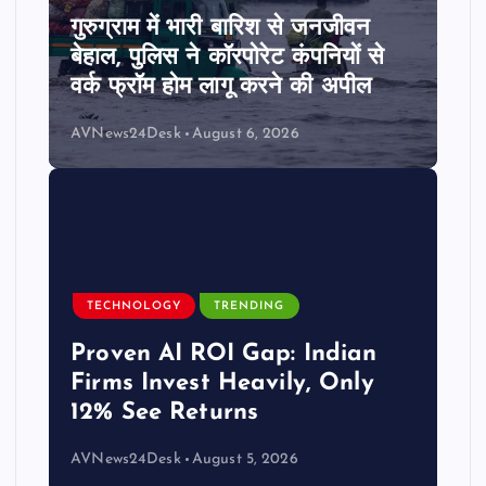
गुरुग्राम में भारी बारिश से जनजीवन
बेहाल, पुलिस ने कॉरपोरेट कंपनियों से
वर्क फ्रॉम होम लागू करने की अपील
AVNews24Desk
August 6, 2026
TECHNOLOGY
TRENDING
Proven AI ROI Gap: Indian
Firms Invest Heavily, Only
12% See Returns
AVNews24Desk
August 5, 2026