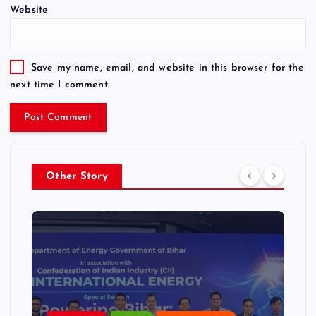
Website
Save my name, email, and website in this browser for the
next time I comment.
Other Story