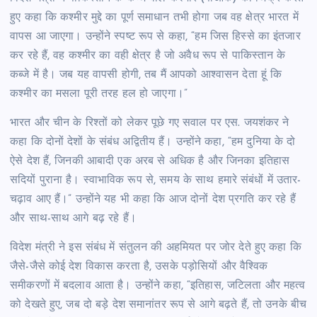
हुए कहा कि कश्मीर मुद्दे का पूर्ण समाधान तभी होगा जब वह क्षेत्र भारत में
वापस आ जाएगा। उन्होंने स्पष्ट रूप से कहा, “हम जिस हिस्से का इंतजार
कर रहे हैं, वह कश्मीर का वही क्षेत्र है जो अवैध रूप से पाकिस्तान के
कब्जे में है। जब यह वापसी होगी, तब मैं आपको आश्वासन देता हूं कि
कश्मीर का मसला पूरी तरह हल हो जाएगा।”
भारत और चीन के रिश्तों को लेकर पूछे गए सवाल पर एस. जयशंकर ने
कहा कि दोनों देशों के संबंध अद्वितीय हैं। उन्होंने कहा, “हम दुनिया के दो
ऐसे देश हैं, जिनकी आबादी एक अरब से अधिक है और जिनका इतिहास
सदियों पुराना है। स्वाभाविक रूप से, समय के साथ हमारे संबंधों में उतार-
चढ़ाव आए हैं।” उन्होंने यह भी कहा कि आज दोनों देश प्रगति कर रहे हैं
और साथ-साथ आगे बढ़ रहे हैं।
विदेश मंत्री ने इस संबंध में संतुलन की अहमियत पर जोर देते हुए कहा कि
जैसे-जैसे कोई देश विकास करता है, उसके पड़ोसियों और वैश्विक
समीकरणों में बदलाव आता है। उन्होंने कहा, “इतिहास, जटिलता और महत्व
को देखते हुए, जब दो बड़े देश समानांतर रूप से आगे बढ़ते हैं, तो उनके बीच