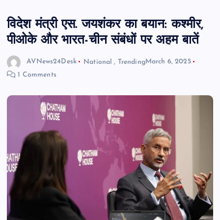
विदेश मंत्री एस. जयशंकर का बयान: कश्मीर,
पीओके और भारत-चीन संबंधों पर अहम बातें
AVNews24Desk
National
,
Trending
March 6, 2025
1 Comments