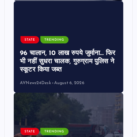
STATE
TRENDING
96 चालान, 10 लाख रुपये जुर्माना… फिर
भी नहीं सुधरा चालक, गुरुग्राम पुलिस ने
स्कूटर किया जब्त
AVNews24Desk
August 6, 2026
STATE
TRENDING