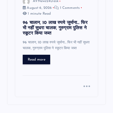
AVNews24Desk
August 6, 2026
1 Comments
1 minute Read
96 चालान, 10 लाख रुपये जुर्माना… फिर
भी नहीं सुधरा चालक, गुरुग्राम पुलिस ने
स्कूटर किया जब्त
96 चालान, 10 लाख रुपये जुर्माना… फिर भी नहीं सुधरा
चालक, गुरुग्राम पुलिस ने स्कूटर किया जब्त
Read more