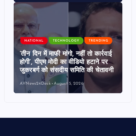
NATIONAL
TECHNOLOGY
TRENDING
‘तीन दिन में माफी मांगो, नहीं तो कार्रवाई
होगी’, पीएम मोदी का वीडियो हटाने पर
जुकरबर्ग को संसदीय समिति की चेतावनी
AVNews24Desk
August 5, 2026