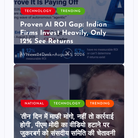
TECHNOLOGY
TRENDING
Proven AI ROI Gap: Indian
Firms Invest Heavily, Only
12% See Returns
AVNews24Desk
August 5, 2026
NATIONAL
TECHNOLOGY
TRENDING
‘तीन दिन में माफी मांगो, नहीं तो कार्रवाई
होगी’, पीएम मोदी का वीडियो हटाने पर
जुकरबर्ग को संसदीय समिति की चेतावनी