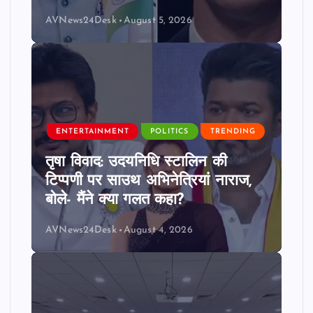
AVNews24Desk
August 5, 2026
ENTERTAINMENT
POLITICS
TRENDING
तृषा विवाद: उदयनिधि स्टालिन की
टिप्पणी पर साउथ अभिनेत्रियां नाराज,
बोले- मैंने क्या गलत कहा?
AVNews24Desk
August 4, 2026