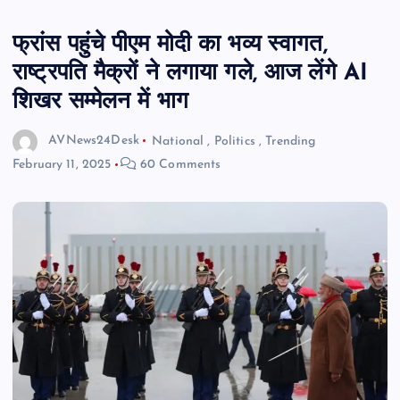
फ्रांस पहुंचे पीएम मोदी का भव्य स्वागत,
राष्ट्रपति मैक्रों ने लगाया गले, आज लेंगे AI
शिखर सम्मेलन में भाग
AVNews24Desk
National
,
Politics
,
Trending
February 11, 2025
60 Comments