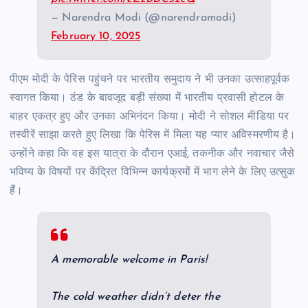
— Narendra Modi (@narendramodi)
February 10, 2025
पीएम मोदी के पेरिस पहुंचने पर भारतीय समुदाय ने भी उनका उत्साहपूर्वक
स्वागत किया। ठंड के बावजूद बड़ी संख्या में भारतीय प्रवासी होटल के
बाहर एकत्र हुए और उनका अभिनंदन किया। मोदी ने सोशल मीडिया पर
तस्वीरें साझा करते हुए लिखा कि पेरिस में मिला यह प्यार अविस्मरणीय है।
उन्होंने कहा कि वह इस यात्रा के दौरान एआई, तकनीक और नवाचार जैसे
भविष्य के विषयों पर केंद्रित विभिन्न कार्यक्रमों में भाग लेने के लिए उत्सुक
हैं।
A memorable welcome in Paris!
The cold weather didn’t deter the