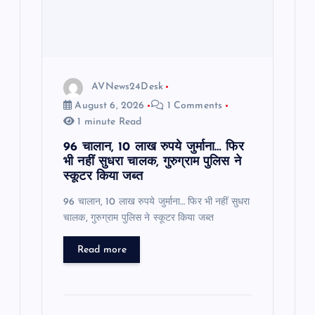
i
o
AVNews24Desk
n
August 6, 2026
1 Comments
1 minute Read
96 चालान, 10 लाख रुपये जुर्माना… फिर
भी नहीं सुधरा चालक, गुरुग्राम पुलिस ने
स्कूटर किया जब्त
96 चालान, 10 लाख रुपये जुर्माना… फिर भी नहीं सुधरा
चालक, गुरुग्राम पुलिस ने स्कूटर किया जब्त
Read more