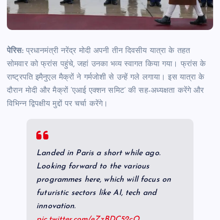
पेरिस:
प्रधानमंत्री नरेंद्र मोदी अपनी तीन दिवसीय यात्रा के तहत
सोमवार को फ्रांस पहुंचे, जहां उनका भव्य स्वागत किया गया। फ्रांस के
राष्ट्रपति इमैनुएल मैक्रों ने गर्मजोशी से उन्हें गले लगाया। इस यात्रा के
दौरान मोदी और मैक्रों ‘एआई एक्शन समिट’ की सह-अध्यक्षता करेंगे और
विभिन्न द्विपक्षीय मुद्दों पर चर्चा करेंगे।
Landed in Paris a short while ago.
Looking forward to the various
programmes here, which will focus on
futuristic sectors like AI, tech and
innovation.
pic.twitter.com/eZzBDC52cQ