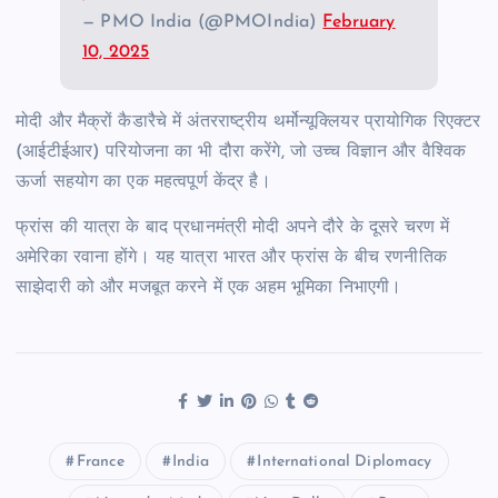
— PMO India (@PMOIndia)
February
10, 2025
मोदी और मैक्रों कैडारैचे में अंतरराष्ट्रीय थर्मोन्यूक्लियर प्रायोगिक रिएक्टर
(आईटीईआर) परियोजना का भी दौरा करेंगे, जो उच्च विज्ञान और वैश्विक
ऊर्जा सहयोग का एक महत्वपूर्ण केंद्र है।
फ्रांस की यात्रा के बाद प्रधानमंत्री मोदी अपने दौरे के दूसरे चरण में
अमेरिका रवाना होंगे। यह यात्रा भारत और फ्रांस के बीच रणनीतिक
साझेदारी को और मजबूत करने में एक अहम भूमिका निभाएगी।
France
India
International Diplomacy