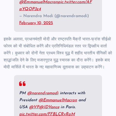
@EmmanuelMacron
pic.twitter.com/AF
pYQOP3z4
— Narendra Modi (@narendramodi)
February 10, 2025
इसके अलावा, प्रधानमंत्री मोदी और राष्ट्रपति मैक्रों भारत-फ्रांस सीईओ
फोरम को भी संबोधित करेंगे और प्रतिनिधिमंडल स्तर पर द्विपक्षीय वार्ता
करेंगे। बुधवार को दोनों नेता प्रथम विश्व युद्ध में शहीद भारतीय सैनिकों को
श्रद्धांजलि देने के लिए मजारगुएज युद्ध स्मारक का दौरा करेंगे। इसके बाद
मोदी मार्सिले में भारत के नए महावाणिज्य दूतावास का उद्घाटन करेंगे।
PM
@narendramodi
interacts with
President
@EmmanuelMacron
and
USA
@VP
@JDVance
in Paris.
pic.twitter.com/FFBLCRvRoM