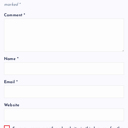
marked
*
Comment
*
Name
*
Email
*
Website