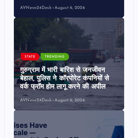
AVNews24Desk
August 6, 2026
STATE
TRENDING
गुरुग्राम में भारी बारिश से जनजीवन
बेहाल, पुलिस ने कॉरपोरेट कंपनियों से
वर्क फ्रॉम होम लागू करने की अपील
AVNews24Desk
August 6, 2026