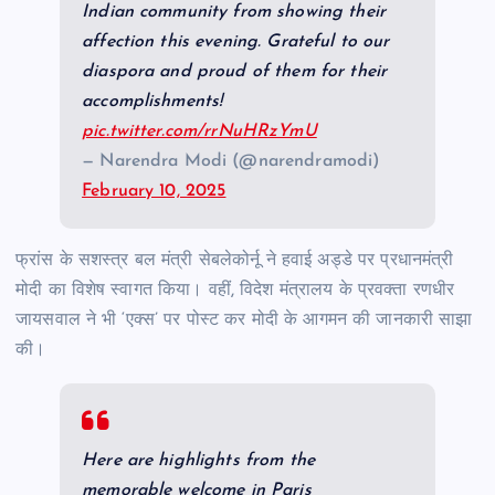
Indian community from showing their
affection this evening. Grateful to our
diaspora and proud of them for their
accomplishments!
pic.twitter.com/rrNuHRzYmU
— Narendra Modi (@narendramodi)
February 10, 2025
फ्रांस के सशस्त्र बल मंत्री सेबलेकोर्नू ने हवाई अड्डे पर प्रधानमंत्री
मोदी का विशेष स्वागत किया। वहीं, विदेश मंत्रालय के प्रवक्ता रणधीर
जायसवाल ने भी ‘एक्स’ पर पोस्ट कर मोदी के आगमन की जानकारी साझा
की।
Here are highlights from the
memorable welcome in Paris