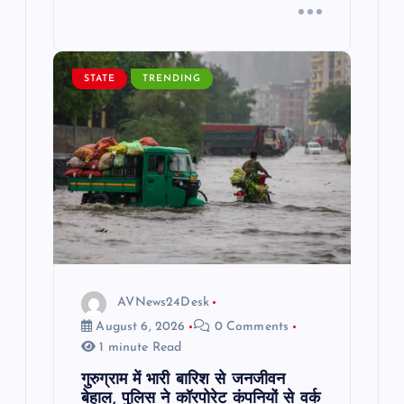
STATE
TRENDING
AVNews24Desk
August 6, 2026
0 Comments
1 minute Read
गुरुग्राम में भारी बारिश से जनजीवन
बेहाल, पुलिस ने कॉरपोरेट कंपनियों से वर्क