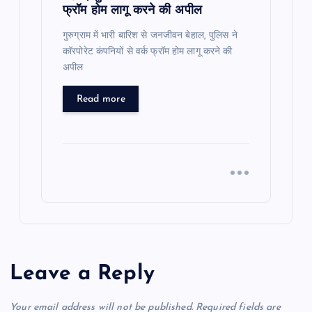
फ्रॉम होम लागू करने की अपील
गुरुग्राम में भारी बारिश से जनजीवन बेहाल, पुलिस ने
कॉरपोरेट कंपनियों से वर्क फ्रॉम होम लागू करने की
अपील
Read more
Leave a Reply
Your email address will not be published.
Required fields are