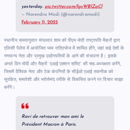
yesterday.
pic.twitter.com/lgsWBlZqCl
— Narendra Modi (@narendramodi)
February 11, 2025
स्थानीय समयानुसार मंगलवार शाम को पीएम मोदी राष्ट्रपति मैक्रों द्वारा
एलिसी पैलेस में आयोजित भव्य रात्रिभोज में शामिल होंगे, जहां कई देशों के
गणमान्य नेता और प्रमुख उद्योगपतियों के आने की संभावना है। इसके
अगले दिन मोदी और मैक्रों ‘एआई एक्शन समिट’ की सह-अध्यक्षता करेंगे,
जिसमें वैश्विक नेता और टेक कंपनियों के सीईओ एआई तकनीक को
सुरक्षित, समावेशी और भरोसेमंद तरीके से विकसित करने पर विचार साझा
करेंगे।
Ravi de retrouver mon ami le
Président Macron à Paris.