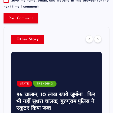
Save my name, email, and website in this browser for the
next time I comment.
Other Story
STATE
TRENDING
96 चालान, 10 लाख रुपये जुर्माना… फिर
भी नहीं सुधरा चालक, गुरुग्राम पुलिस ने
स्कूटर किया जब्त