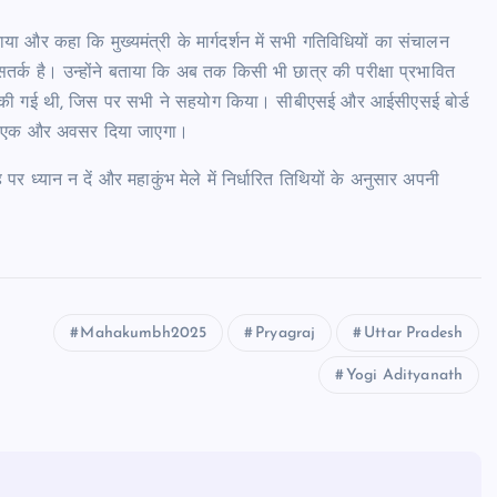
र कहा कि मुख्यमंत्री के मार्गदर्शन में सभी गतिविधियों का संचालन
तर्क है। उन्होंने बताया कि अब तक किसी भी छात्र की परीक्षा प्रभावित
ी अपील की गई थी, जिस पर सभी ने सहयोग किया। सीबीएसई और आईसीएसई बोर्ड
द में एक और अवसर दिया जाएगा।
 ध्यान न दें और महाकुंभ मेले में निर्धारित तिथियों के अनुसार अपनी
Mahakumbh2025
Pryagraj
Uttar Pradesh
Yogi Adityanath