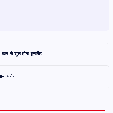
ल से शुरू होगा टूर्नामेंट
जताया भरोसा