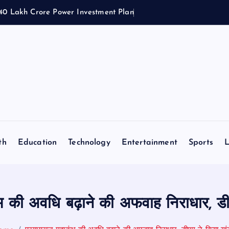
.40 Lakh Crore Power Investment Plan
th
Education
Technology
Entertainment
Sports
L
ंभ की अवधि बढ़ाने की अफवाह निराधार, ड