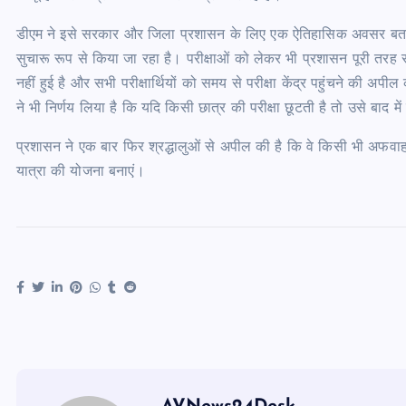
डीएम ने इसे सरकार और जिला प्रशासन के लिए एक ऐतिहासिक अवसर बताया औ
सुचारू रूप से किया जा रहा है। परीक्षाओं को लेकर भी प्रशासन पूरी तरह स
नहीं हुई है और सभी परीक्षार्थियों को समय से परीक्षा केंद्र पहुंचने क
ने भी निर्णय लिया है कि यदि किसी छात्र की परीक्षा छूटती है तो उसे बा
प्रशासन ने एक बार फिर श्रद्धालुओं से अपील की है कि वे किसी भी अफवाह पर
यात्रा की योजना बनाएं।