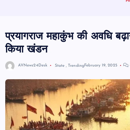
H
प्रयागराज महाकुंभ की अवधि बढ़ा
किया खंडन
AVNews24Desk
State
,
Trending
February 19, 2025