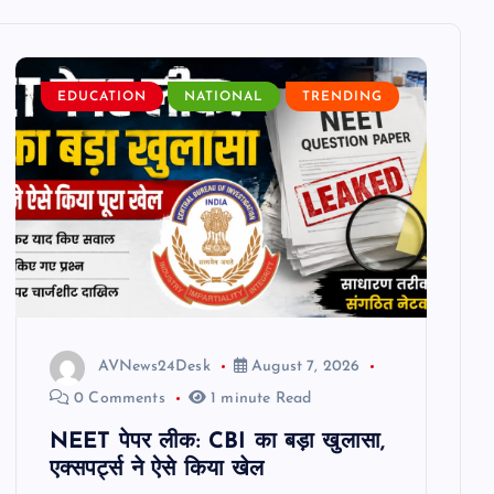
EDUCATION
NATIONAL
TRENDING
AVNews24Desk
August 7, 2026
0 Comments
1 minute Read
NEET पेपर लीक: CBI का बड़ा खुलासा,
एक्सपर्ट्स ने ऐसे किया खेल