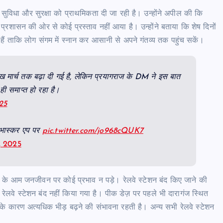
की सुविधा और सुरक्षा को प्राथमिकता दी जा रही है। उन्होंने अपील की कि
 प्रशासन की ओर से कोई प्रस्ताव नहीं आया है। उन्होंने बताया कि शेष दिनों
 हैं ताकि लोग संगम में स्नान कर आसानी से अपने गंतव्य तक पहुंच सकें।
 मार्च तक बढ़ा दी गई है, लेकिन प्रयागराज के DM ने इस बात
ी समाप्त हो रहा है।
25
क भास्कर एप पर
pic.twitter.com/jo968cQUK7
, 2025
ाज के आम जनजीवन पर कोई प्रभाव न पड़े। रेलवे स्टेशन बंद किए जाने की
ई रेलवे स्टेशन बंद नहीं किया गया है। पीक डेज़ पर पहले भी दारागंज स्थित
े के कारण अत्यधिक भीड़ बढ़ने की संभावना रहती है। अन्य सभी रेलवे स्टेशन