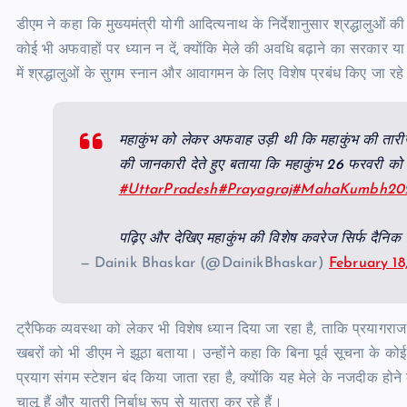
डीएम ने कहा कि मुख्यमंत्री योगी आदित्यनाथ के निर्देशानुसार श्रद्धालुओं 
कोई भी अफवाहों पर ध्यान न दें, क्योंकि मेले की अवधि बढ़ाने का सरकार या
में श्रद्धालुओं के सुगम स्नान और आवागमन के लिए विशेष प्रबंध किए जा रहे
महाकुंभ को लेकर अफवाह उड़ी थी कि महाकुंभ की तारीख
की जानकारी देते हुए बताया कि महाकुंभ 26 फरवरी को ह
#UttarPradesh
#Prayagraj
#MahaKumbh20
पढ़िए और देखिए महाकुंभ की विशेष कवरेज सिर्फ दैनि
— Dainik Bhaskar (@DainikBhaskar)
February 18
ट्रैफिक व्यवस्था को लेकर भी विशेष ध्यान दिया जा रहा है, ताकि प्रयागर
खबरों को भी डीएम ने झूठा बताया। उन्होंने कहा कि बिना पूर्व सूचना के को
प्रयाग संगम स्टेशन बंद किया जाता रहा है, क्योंकि यह मेले के नजदीक होन
चालू हैं और यात्री निर्बाध रूप से यात्रा कर रहे हैं।