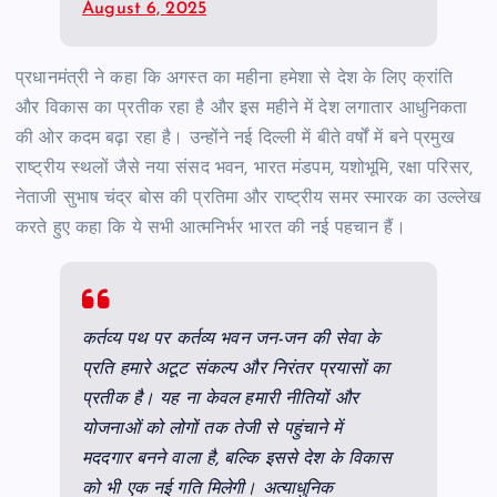
August 6, 2025
प्रधानमंत्री ने कहा कि अगस्त का महीना हमेशा से देश के लिए क्रांति
और विकास का प्रतीक रहा है और इस महीने में देश लगातार आधुनिकता
की ओर कदम बढ़ा रहा है। उन्होंने नई दिल्ली में बीते वर्षों में बने प्रमुख
राष्ट्रीय स्थलों जैसे नया संसद भवन, भारत मंडपम, यशोभूमि, रक्षा परिसर,
नेताजी सुभाष चंद्र बोस की प्रतिमा और राष्ट्रीय समर स्मारक का उल्लेख
करते हुए कहा कि ये सभी आत्मनिर्भर भारत की नई पहचान हैं।
कर्तव्य पथ पर कर्तव्य भवन जन-जन की सेवा के
प्रति हमारे अटूट संकल्प और निरंतर प्रयासों का
प्रतीक है। यह ना केवल हमारी नीतियों और
योजनाओं को लोगों तक तेजी से पहुंचाने में
मददगार बनने वाला है, बल्कि इससे देश के विकास
को भी एक नई गति मिलेगी। अत्याधुनिक