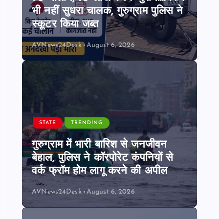
भी नहीं सुधरा चालक, गुरुग्राम पुलिस ने
स्कूटर किया जब्त
AVNews24Desk
August 6, 2026
STATE
TRENDING
गुरुग्राम में भारी बारिश से जनजीवन
बेहाल, पुलिस ने कॉरपोरेट कंपनियों से
वर्क फ्रॉम होम लागू करने की अपील
AVNews24Desk
August 6, 2026