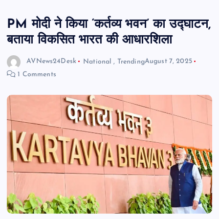
PM मोदी ने किया ‘कर्तव्य भवन’ का उद्घाटन,
बताया विकसित भारत की आधारशिला
AVNews24Desk
National
,
Trending
August 7, 2025
1 Comments