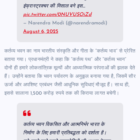
इंफ्रास्ट्रक्चर की मिसाल बने इस…
pic.twitter.com/0NUVUSOiZd
— Narendra Modi (@narendramodi)
August 6, 2025
कर्तव्य भवन का नाम भारतीय संस्कृति और गीता के “कर्तव्य भाव” से प्रेरित
बताया गया। प्रधानमंत्री ने कहा कि “कर्तव्य पथ” और “कर्तव्य भवन”
दोनों ही हमारे लोकतांत्रिक मूल्यों और आध्यात्मिक परंपराओं की झलक देते
हैं। उन्होंने बताया कि भवन पर्यावरण के अनुकूल बनाया गया है, जिसमें सौर
ऊर्जा और अपशिष्ट प्रबंधन जैसी आधुनिक सुविधाएं मौजूद हैं। साथ ही,
इससे सालाना 1,500 करोड़ रुपये तक की किराया लागत बचेगी।
कर्तव्य भवन विकसित और आत्मनिर्भर भारत के
निर्माण के लिए हमारी प्रतिबद्धता को दर्शाता है।