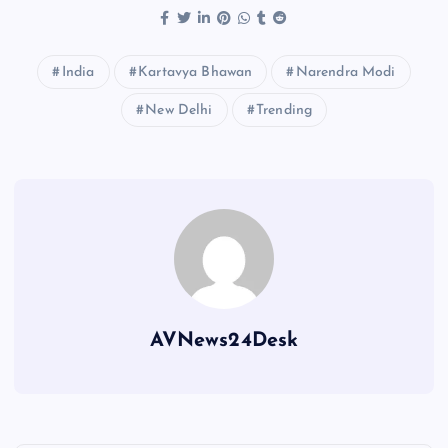
India
Kartavya Bhawan
Narendra Modi
New Delhi
Trending
AVNews24Desk