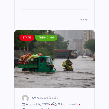
STATE
TRENDING
AVNews24Desk
August 6, 2026
0 Comments