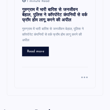
1 minute Read
गुरुग्राम में भारी बारिश से जनजीवन
बेहाल, पुलिस ने कॉरपोरेट कंपनियों से वर्क
फ्रॉम होम लागू करने की अपील
गुरुग्राम में भारी बारिश से जनजीवन बेहाल, पुलिस ने
कॉरपोरेट कंपनियों से वर्क फ्रॉम होम लागू करने की
अपील
Read more