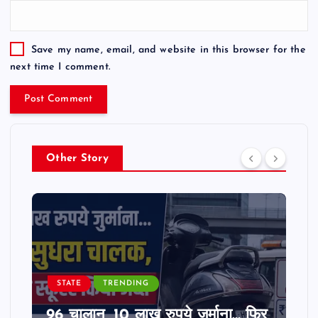
Save my name, email, and website in this browser for the
next time I comment.
Other Story
STATE
TRENDING
96 चालान, 10 लाख रुपये जुर्माना… फिर