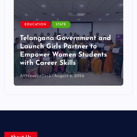
EDUCATION
STATE
Telangana Government and
Launch Girls Partner to
Empower Women Students
with Career Skills
AVNews24Desk
August 4, 2026