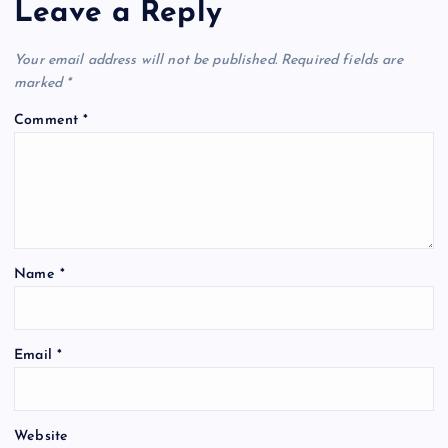
Leave a Reply
Your email address will not be published.
Required fields are
marked
*
Comment
*
Name
*
Email
*
Website