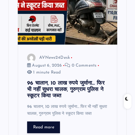
a
t
i
o
AVNews24Desk
n
August 6, 2026
0 Comments
1 minute Read
96 चालान, 10 लाख रुपये जुर्माना… फिर
भी नहीं सुधरा चालक, गुरुग्राम पुलिस ने
स्कूटर किया जब्त
96 चालान, 10 लाख रुपये जुर्माना… फिर भी नहीं सुधरा
चालक, गुरुग्राम पुलिस ने स्कूटर किया जब्त
Read more