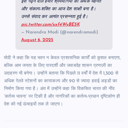
इसे गढ़ने वाले हमारे श्रमयोगियों की अथक मेहनत
और संकल्प-शक्ति का आज देश साक्षी बना है।
उनसे संवाद कर अत्यंत प्रसन्नता हुई है।
pic.twitter.com/xxf4WyBE5K
— Narendra Modi (@narendramodi)
August 6, 2025
मोदी ने कहा कि यह भवन न केवल प्रशासनिक कार्यों को कुशल बनाएगा,
बल्कि आम जनता के लिए पारदर्शी और जवाबदेह शासन प्रणाली का
उदाहरण भी बनेगा। उन्होंने बताया कि पिछले 11 वर्षों में देश में 1,300 से
अधिक रेलवे स्टेशनों का कायाकल्प और 90 से ज्यादा हवाई अड्डों का
निर्माण किया गया है। अंत में उन्होंने कहा कि विकसित भारत की नींव
‘कर्तव्य भावना’ पर टिकी है और नागरिकों का कर्तव्य-प्रधान दृष्टिकोण ही
देश को नई ऊंचाइयों तक ले जाएगा।