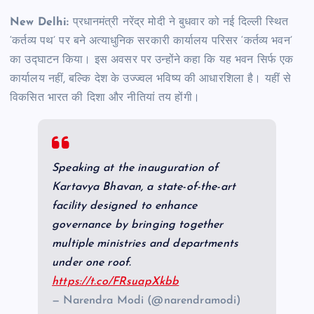
New Delhi:
प्रधानमंत्री नरेंद्र मोदी ने बुधवार को नई दिल्ली स्थित
‘कर्तव्य पथ’ पर बने अत्याधुनिक सरकारी कार्यालय परिसर ‘कर्तव्य भवन’
का उद्घाटन किया। इस अवसर पर उन्होंने कहा कि यह भवन सिर्फ एक
कार्यालय नहीं, बल्कि देश के उज्ज्वल भविष्य की आधारशिला है। यहीं से
विकसित भारत की दिशा और नीतियां तय होंगी।
Speaking at the inauguration of
Kartavya Bhavan, a state-of-the-art
facility designed to enhance
governance by bringing together
multiple ministries and departments
under one roof.
https://t.co/FRsuapXkbb
— Narendra Modi (@narendramodi)