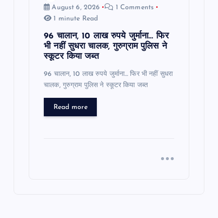
August 6, 2026
1 Comments
1 minute Read
96 चालान, 10 लाख रुपये जुर्माना… फिर
भी नहीं सुधरा चालक, गुरुग्राम पुलिस ने
स्कूटर किया जब्त
96 चालान, 10 लाख रुपये जुर्माना… फिर भी नहीं सुधरा
चालक, गुरुग्राम पुलिस ने स्कूटर किया जब्त
Read more