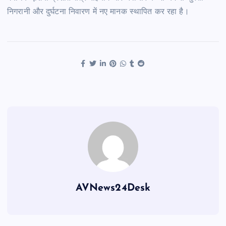
निगरानी और दुर्घटना निवारण में नए मानक स्थापित कर रहा है।
AVNews24Desk