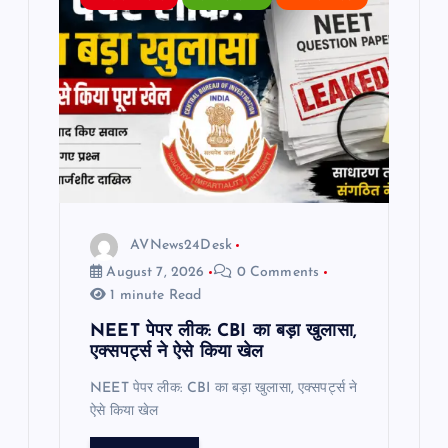
a
t
i
o
n
AVNews24Desk
August 7, 2026
0 Comments
1 minute Read
NEET पेपर लीक: CBI का बड़ा खुलासा,
एक्सपर्ट्स ने ऐसे किया खेल
NEET पेपर लीक: CBI का बड़ा खुलासा, एक्सपर्ट्स ने
ऐसे किया खेल