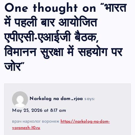
One thought on “
भारत
में पहली बार आयोजित
एपीएसी-एआईजी बैठक,
विमानन सुरक्षा में सहयोग पर
जोर
”
Narkolog na dom_rjoa
says:
May 25, 2026 at 8:17 am
врач нарколог воронеж
https://narkolog-na-dom-
voronezh-10.ru