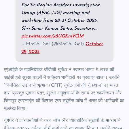
Pacific Region Accident Investigation
Group (APAC-AIG) meeting and
workshop from 28–31 October 2025.
Shri Samir Kumar Sinha, Secretary,…
pic.twitter.com/x8UGKnjVQM
— MoCA_GoI (@MoCA_GoI)
October
29, 2025
एएआईबी के महानिदेशक जीवीजी युगंधर ने स्वागत भाषण में भारत की
आईसीएओ सुरक्षा पहलों में सक्रिय भागीदारी पर प्रकाश डाला। उन्होंने
“नियंत्रित उड़ान से भू-भाग (CFIT) दुर्घटनाओं की रोकथाम” पर भारत
द्वारा प्रस्तुत सूचना पत्र, सुरक्षा अनुशंसाओं के समय पर कार्यान्वयन और
सिंगापुर एयरलाइंस की क्लियर एयर टर्बुलेंस जांच में भारत की भागीदारी का
उल्लेख किया।
युगंधर ने जांचकर्ताओं से गहन जांच और व्यावहारिक सुझावों के माध्यम से
वैश्विक स्तर पर दुर्घटनाओं में कमी लाने का आह्वान किया। उन्होंने सदस्य