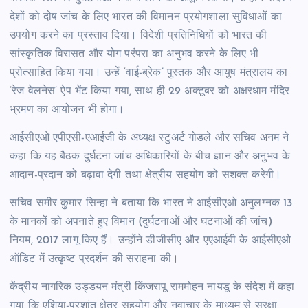
देशों को दोष जांच के लिए भारत की विमानन प्रयोगशाला सुविधाओं का
उपयोग करने का प्रस्ताव दिया। विदेशी प्रतिनिधियों को भारत की
सांस्कृतिक विरासत और योग परंपरा का अनुभव करने के लिए भी
प्रोत्साहित किया गया। उन्हें ‘वाई-ब्रेक’ पुस्तक और आयुष मंत्रालय का
‘रेज वेलनेस’ ऐप भेंट किया गया, साथ ही 29 अक्टूबर को अक्षरधाम मंदिर
भ्रमण का आयोजन भी होगा।
आईसीएओ एपीएसी-एआईजी के अध्यक्ष स्टुअर्ट गोडले और सचिव अनम ने
कहा कि यह बैठक दुर्घटना जांच अधिकारियों के बीच ज्ञान और अनुभव के
आदान-प्रदान को बढ़ावा देगी तथा क्षेत्रीय सहयोग को सशक्त करेगी।
सचिव समीर कुमार सिन्हा ने बताया कि भारत ने आईसीएओ अनुलग्नक 13
के मानकों को अपनाते हुए विमान (दुर्घटनाओं और घटनाओं की जांच)
नियम, 2017 लागू किए हैं। उन्होंने डीजीसीए और एएआईबी के आईसीएओ
ऑडिट में उत्कृष्ट प्रदर्शन की सराहना की।
केंद्रीय नागरिक उड्डयन मंत्री किंजरापू राममोहन नायडू के संदेश में कहा
गया कि एशिया-प्रशांत क्षेत्र सहयोग और नवाचार के माध्यम से सुरक्षा