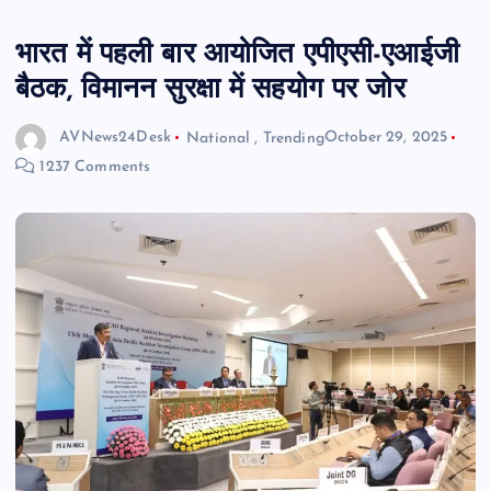
भारत में पहली बार आयोजित एपीएसी-एआईजी
बैठक, विमानन सुरक्षा में सहयोग पर जोर
AVNews24Desk
National
,
Trending
October 29, 2025
1237 Comments