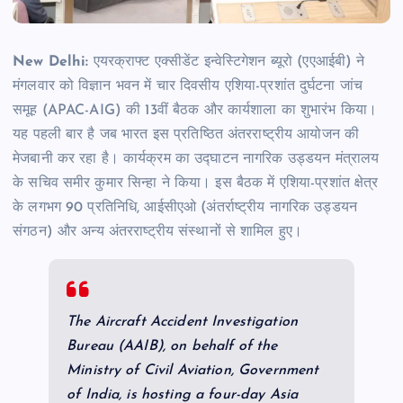
New Delhi:
एयरक्राफ्ट एक्सीडेंट इन्वेस्टिगेशन ब्यूरो (एएआईबी) ने
मंगलवार को विज्ञान भवन में चार दिवसीय एशिया-प्रशांत दुर्घटना जांच
समूह (APAC-AIG) की 13वीं बैठक और कार्यशाला का शुभारंभ किया।
यह पहली बार है जब भारत इस प्रतिष्ठित अंतरराष्ट्रीय आयोजन की
मेजबानी कर रहा है। कार्यक्रम का उद्घाटन नागरिक उड्डयन मंत्रालय
के सचिव समीर कुमार सिन्हा ने किया। इस बैठक में एशिया-प्रशांत क्षेत्र
के लगभग 90 प्रतिनिधि, आईसीएओ (अंतर्राष्ट्रीय नागरिक उड्डयन
संगठन) और अन्य अंतरराष्ट्रीय संस्थानों से शामिल हुए।
The Aircraft Accident Investigation
Bureau (AAIB), on behalf of the
Ministry of Civil Aviation, Government
of India, is hosting a four-day Asia