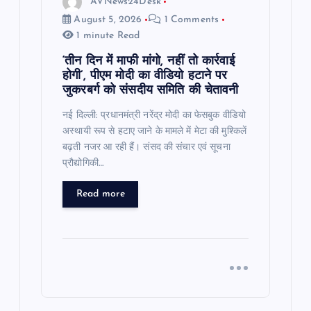
AVNews24Desk
August 5, 2026
1 Comments
1 minute Read
‘तीन दिन में माफी मांगो, नहीं तो कार्रवाई
होगी’, पीएम मोदी का वीडियो हटाने पर
जुकरबर्ग को संसदीय समिति की चेतावनी
नई दिल्ली: प्रधानमंत्री नरेंद्र मोदी का फेसबुक वीडियो
अस्थायी रूप से हटाए जाने के मामले में मेटा की मुश्किलें
बढ़ती नजर आ रही हैं। संसद की संचार एवं सूचना
प्रौद्योगिकी…
Read more