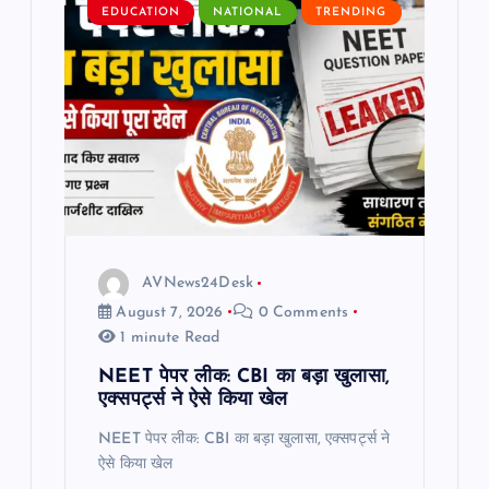
EDUCATION
NATIONAL
TRENDING
g
a
t
i
o
AVNews24Desk
n
August 7, 2026
0 Comments
1 minute Read
NEET पेपर लीक: CBI का बड़ा खुलासा,
एक्सपर्ट्स ने ऐसे किया खेल
NEET पेपर लीक: CBI का बड़ा खुलासा, एक्सपर्ट्स ने
ऐसे किया खेल