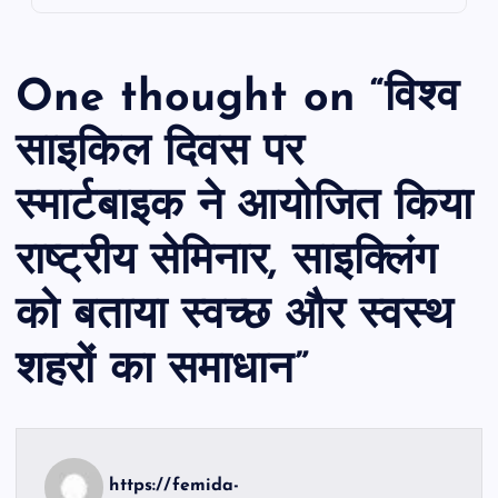
One thought on “
विश्व
साइकिल दिवस पर
स्मार्टबाइक ने आयोजित किया
राष्ट्रीय सेमिनार, साइक्लिंग
को बताया स्वच्छ और स्वस्थ
शहरों का समाधान
”
https://femida-