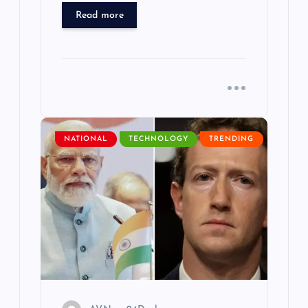
Read more
NATIONAL
TECHNOLOGY
TRENDING