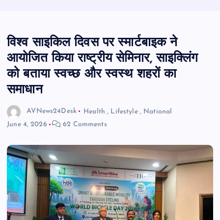
विश्व साइकिल दिवस पर स्मार्टबाइक ने
आयोजित किया राष्ट्रीय सेमिनार, साइक्लिंग
को बताया स्वच्छ और स्वस्थ शहरों का
समाधान
AVNews24Desk
Health
,
Lifestyle
,
National
June 4, 2026
62 Comments