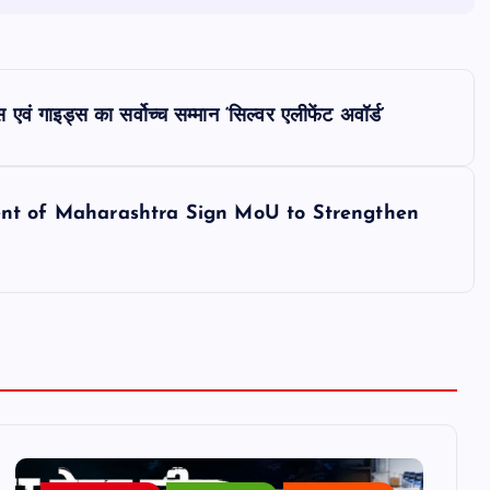
एवं गाइड्स का सर्वोच्च सम्मान ‘सिल्वर एलीफेंट अवॉर्ड’
t of Maharashtra Sign MoU to Strengthen