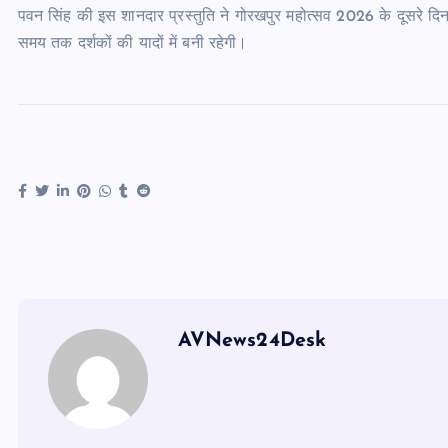
पवन सिंह की इस शानदार प्रस्तुति ने गोरखपुर महोत्सव 2026 के दूसरे द
समय तक दर्शकों की यादों में बनी रहेगी।
AVNews24Desk