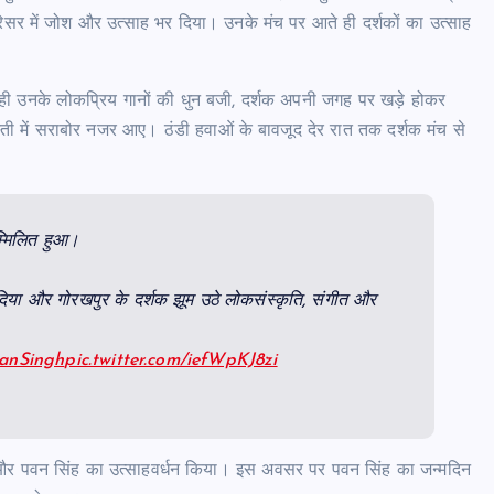
परिसर में जोश और उत्साह भर दिया। उनके मंच पर आते ही दर्शकों का उत्साह
 ही उनके लोकप्रिय गानों की धुन बजी, दर्शक अपनी जगह पर खड़े होकर
्ती में सराबोर नजर आए। ठंडी हवाओं के बावजूद देर रात तक दर्शक मंच से
म्मिलित हुआ।
 दिया और गोरखपुर के दर्शक झूम उठे लोकसंस्कृति, संगीत और
anSingh
pic.twitter.com/iefWpKJ8zi
 और पवन सिंह का उत्साहवर्धन किया। इस अवसर पर पवन सिंह का जन्मदिन