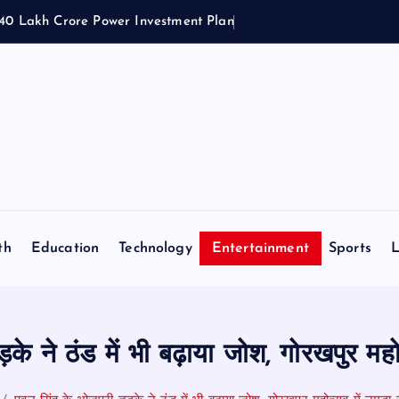
1.40 Lakh Crore Power Investment Plan
th
Education
Technology
Entertainment
Sports
L
़के ने ठंड में भी बढ़ाया जोश, गोरखपुर मह