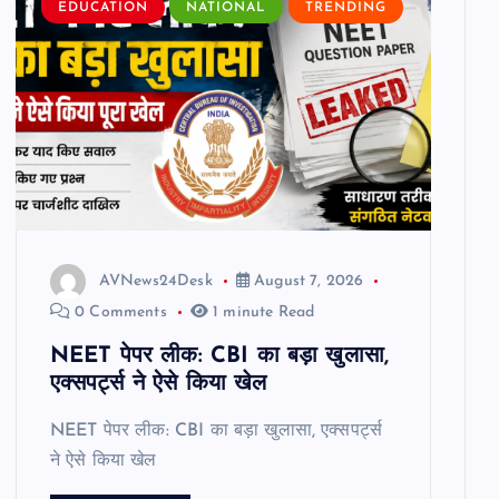
EDUCATION
NATIONAL
TRENDING
AVNews24Desk
August 7, 2026
0 Comments
1 minute Read
NEET पेपर लीक: CBI का बड़ा खुलासा,
एक्सपर्ट्स ने ऐसे किया खेल
NEET पेपर लीक: CBI का बड़ा खुलासा, एक्सपर्ट्स
ने ऐसे किया खेल