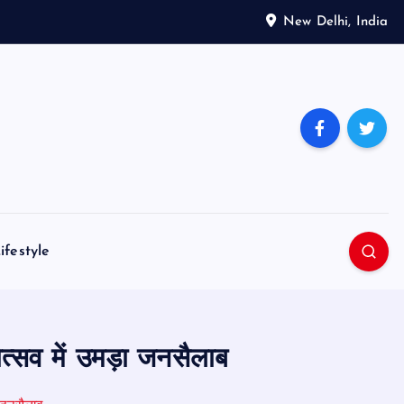
New Delhi, India
ifestyle
ोत्सव में उमड़ा जनसैलाब