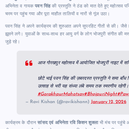
अभिनेता व गायक
पवन सिंह
की प्रस्तुति ने ठंड को मात देते हुए महोत्सव 
चरम पर पहुंच गया और पूरा माहौल तालियों व नारों से गूंज उठा।
पवन सिंह ने अपने कार्यक्रम की शुरुआत अपने सुपरहिट गीतों से की। जैसे
झूमने लगे। युवाओं के साथ-साथ हर आयु वर्ग के लोग भोजपुरी संगीत की मस
जुड़े रहे।
आज गोरखपुर महोत्सव में आयोजित भोजपुरी नाइट में स
छोटे भाई पवन सिंह की ज़बरदस्त प्रस्तुति ने समा बाँध
उत्साह से भरी यह संध्या लंबे समय तक स्मरणीय रहेगी।
#GorakhpurMahotsav
#BhojpuriNight
#Paw
— Ravi Kishan (@ravikishann)
January 12, 2026
कार्यक्रम के दौरान
सांसद एवं अभिनेता रवि किशन शुक्ला
भी मंच पर पहुंचे