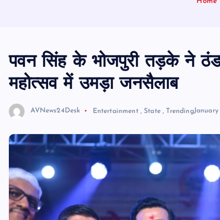
Home
पवन सिंह के भोजपुरी तड़के ने ठंड
महोत्सव में उमड़ा जनसैलाब
AVNews24Desk
Entertainment
,
State
,
Trending
January