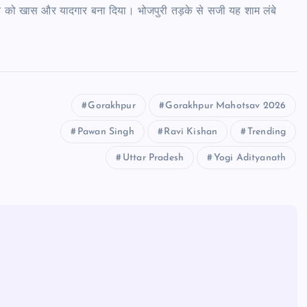
िन को खास और यादगार बना दिया। भोजपुरी तड़के से सजी यह शाम लंबे
Gorakhpur
Gorakhpur Mahotsav 2026
Pawan Singh
Ravi Kishan
Trending
Uttar Pradesh
Yogi Adityanath