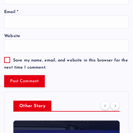
Email
*
Website
Save my name, email, and website in this browser for the
next time I comment.
Other Story