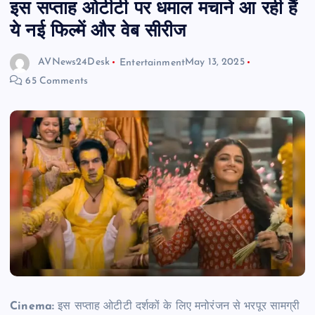
इस सप्ताह ओटीटी पर धमाल मचाने आ रही हैं
ये नई फिल्में और वेब सीरीज
AVNews24Desk
Entertainment
May 13, 2025
65 Comments
Cinema:
इस सप्ताह ओटीटी दर्शकों के लिए मनोरंजन से भरपूर सामग्री