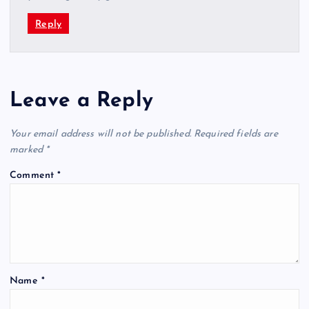
Reply
Leave a Reply
Your email address will not be published.
Required fields are
marked
*
Comment
*
Name
*