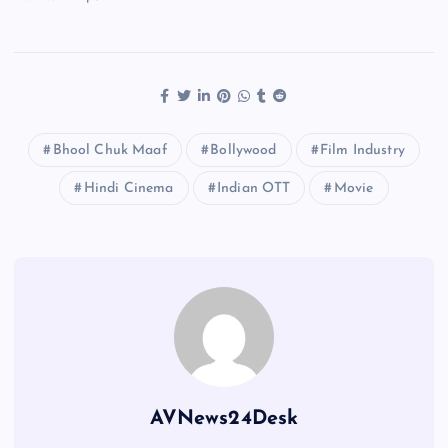
Bhool Chuk Maaf
Bollywood
Film Industry
Hindi Cinema
Indian OTT
Movie
AVNews24Desk