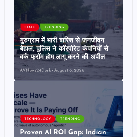
STATE
TRENDING
गुरुग्राम में भारी बारिश से जनजीवन
बेहाल, पुलिस ने कॉरपोरेट कंपनियों से
वर्क फ्रॉम होम लागू करने की अपील
AVNews24Desk
August 6, 2026
TECHNOLOGY
TRENDING
Proven AI ROI Gap: Indian