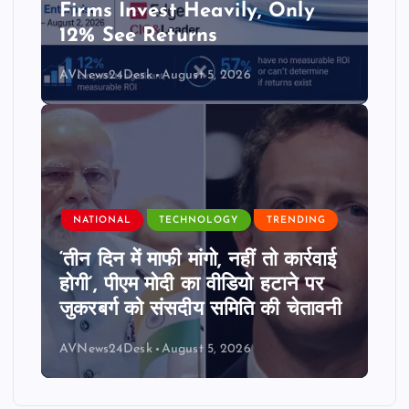
Firms Invest Heavily, Only
12% See Returns
AVNews24Desk
August 5, 2026
NATIONAL
TECHNOLOGY
TRENDING
‘तीन दिन में माफी मांगो, नहीं तो कार्रवाई
होगी’, पीएम मोदी का वीडियो हटाने पर
जुकरबर्ग को संसदीय समिति की चेतावनी
AVNews24Desk
August 5, 2026