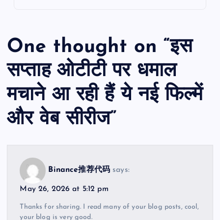
One thought on “
इस
सप्ताह ओटीटी पर धमाल
मचाने आ रही हैं ये नई फिल्में
और वेब सीरीज
”
Binance推荐代码
says:
May 26, 2026 at 5:12 pm
Thanks for sharing. I read many of your blog posts, cool,
your blog is very good.