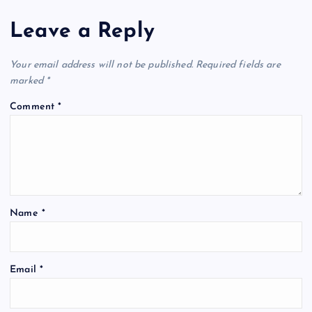
Leave a Reply
Your email address will not be published.
Required fields are
marked
*
Comment
*
Name
*
Email
*