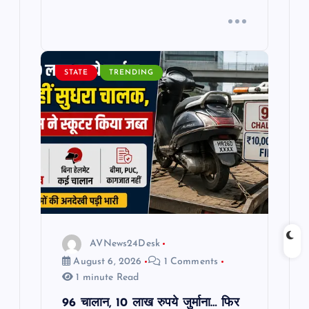
STATE
TRENDING
AVNews24Desk
August 6, 2026
1 Comments
1 minute Read
96 चालान, 10 लाख रुपये जुर्माना… फिर