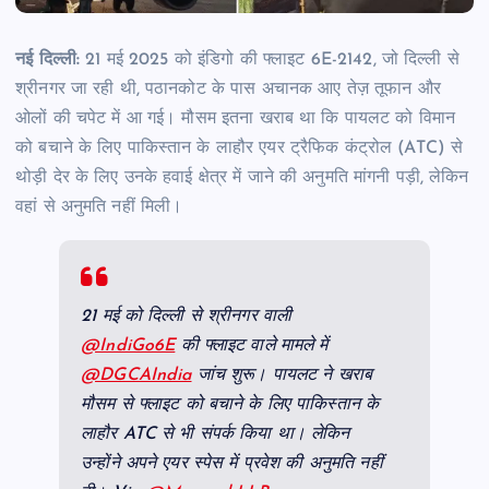
नई दिल्ली:
21 मई 2025 को इंडिगो की फ्लाइट 6E-2142, जो दिल्ली से
श्रीनगर जा रही थी, पठानकोट के पास अचानक आए तेज़ तूफान और
ओलों की चपेट में आ गई। मौसम इतना खराब था कि पायलट को विमान
को बचाने के लिए पाकिस्तान के लाहौर एयर ट्रैफिक कंट्रोल (ATC) से
थोड़ी देर के लिए उनके हवाई क्षेत्र में जाने की अनुमति मांगनी पड़ी, लेकिन
वहां से अनुमति नहीं मिली।
21 मई को दिल्ली से श्रीनगर वाली
@IndiGo6E
की फ्लाइट वाले मामले में
@DGCAIndia
जांच शुरू। पायलट ने खराब
मौसम से फ्लाइट को बचाने के लिए पाकिस्तान के
लाहौर ATC से भी संपर्क किया था। लेकिन
उन्होंने अपने एयर स्पेस में प्रवेश की अनुमति नहीं