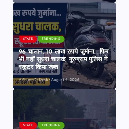
STATE
TRENDING
96 चालान, 10 लाख रुपये जुर्माना… फिर
भी नहीं सुधरा चालक, गुरुग्राम पुलिस ने
स्कूटर किया जब्त
AVNews24Desk
August 6, 2026
STATE
TRENDING