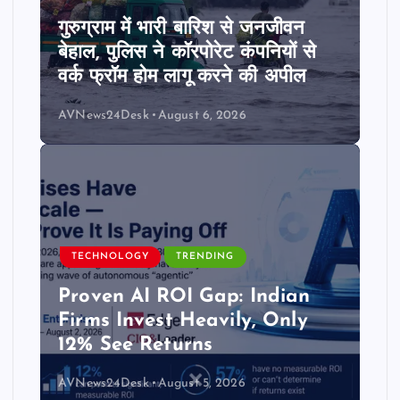
गुरुग्राम में भारी बारिश से जनजीवन
बेहाल, पुलिस ने कॉरपोरेट कंपनियों से
वर्क फ्रॉम होम लागू करने की अपील
AVNews24Desk
August 6, 2026
TECHNOLOGY
TRENDING
Proven AI ROI Gap: Indian
Firms Invest Heavily, Only
12% See Returns
AVNews24Desk
August 5, 2026