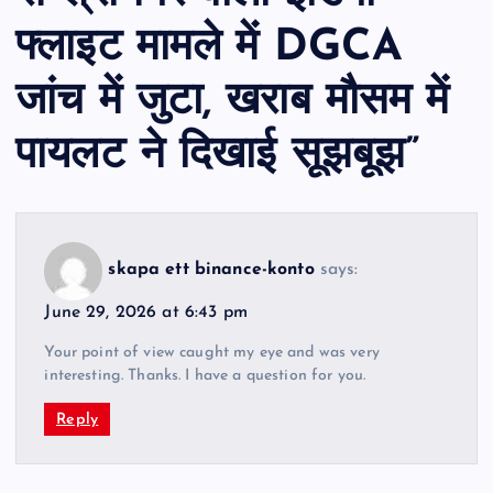
फ्लाइट मामले में DGCA
जांच में जुटा, खराब मौसम में
पायलट ने दिखाई सूझबूझ
”
skapa ett binance-konto
says:
June 29, 2026 at 6:43 pm
Your point of view caught my eye and was very
interesting. Thanks. I have a question for you.
Reply