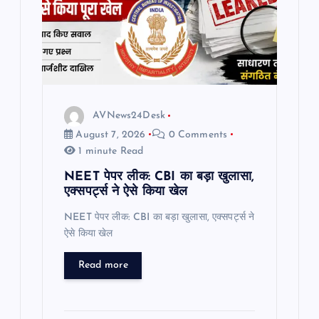
t
i
o
AVNews24Desk
n
August 7, 2026
0 Comments
1 minute Read
NEET पेपर लीक: CBI का बड़ा खुलासा,
एक्सपर्ट्स ने ऐसे किया खेल
NEET पेपर लीक: CBI का बड़ा खुलासा, एक्सपर्ट्स ने
ऐसे किया खेल
Read more