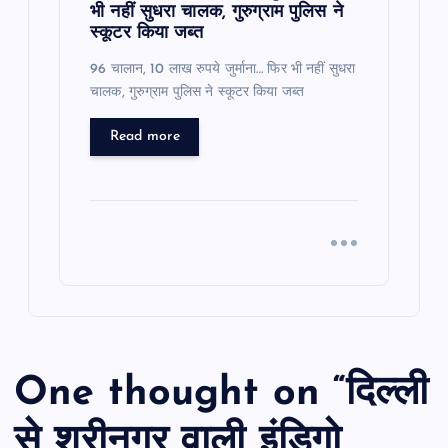
भी नहीं सुधरा चालक, गुरुग्राम पुलिस ने
स्कूटर किया जब्त
96 चालान, 10 लाख रुपये जुर्माना… फिर भी नहीं सुधरा
चालक, गुरुग्राम पुलिस ने स्कूटर किया जब्त
Read more
One thought on “
दिल्ली
से श्रीनगर वाली इंडिगो