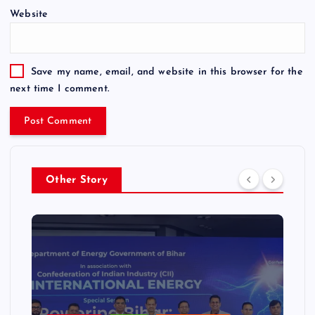
Website
Save my name, email, and website in this browser for the
next time I comment.
Other Story