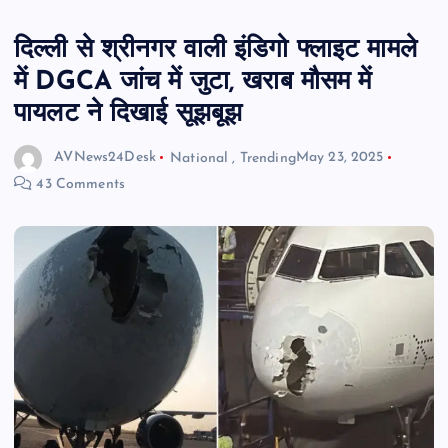
दिल्ली से श्रीनगर वाली इंडिगो फ्लाइट मामले
में DGCA जांच में जुटा, खराब मौसम में
पायलट ने दिखाई सूझबूझ
AVNews24Desk
National
,
Trending
May 23, 2025
43 Comments