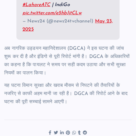
#LahoreATC
| IndiGo
pic.twitter.com/e5hbJjtCLw
— News24 (@news24tvchannel)
May 23,
2025
अब नागरिक उड्डयन महानिदेशालय (DGCA) ने इस घटना की जांच
शुरू कर दी है और इंडिगो से पूरी रिपोर्ट मांगी है। DGCA के अधिकारियों
का कहना है कि पायलट ने समय पर सही कदम उठाया और सभी सुरक्षा
नियमों का पालन किया।
यह घटना विमान सुरक्षा और खराब मौसम से निपटने की तैयारियों के
नजरिए से काफी अहम मानी जा रही है। DGCA की रिपोर्ट आने के बाद
घटना की पूरी सच्चाई सामने आएगी।