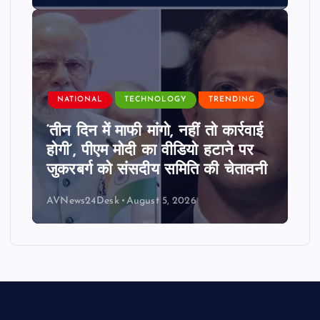
NATIONAL
TECHNOLOGY
TRENDING
‘तीन दिन में माफी मांगो, नहीं तो कार्रवाई
होगी’, पीएम मोदी का वीडियो हटाने पर
जुकरबर्ग को संसदीय समिति की चेतावनी
AVNews24Desk
August 5, 2026