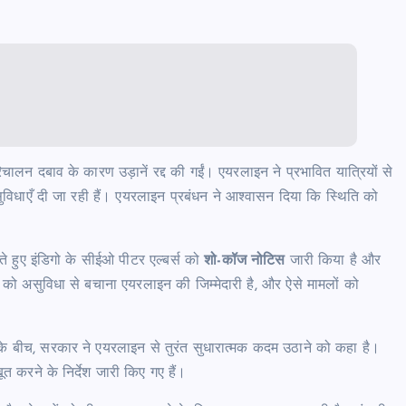
लन दबाव के कारण उड़ानें रद्द की गईं। एयरलाइन ने प्रभावित यात्रियों से
िधाएँ दी जा रही हैं। एयरलाइन प्रबंधन ने आश्वासन दिया कि स्थिति को
 हुए इंडिगो के सीईओ पीटर एल्बर्स को
शो-कॉज नोटिस
जारी किया है और
ं को असुविधा से बचाना एयरलाइन की जिम्मेदारी है, और ऐसे मामलों को
के बीच, सरकार ने एयरलाइन से तुरंत सुधारात्मक कदम उठाने को कहा है।
 करने के निर्देश जारी किए गए हैं।