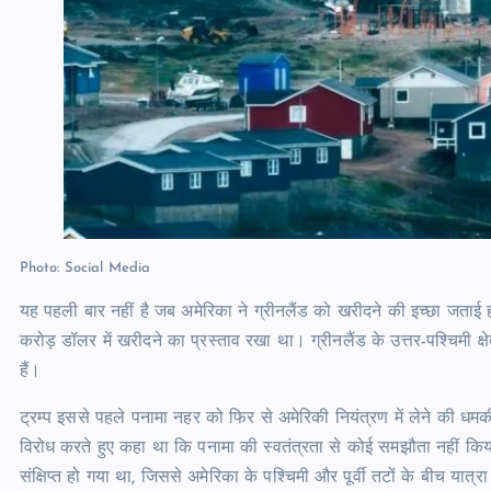
Photo: Social Media
यह पहली बार नहीं है जब अमेरिका ने ग्रीनलैंड को खरीदने की इच्छा जताई हो। 
करोड़ डॉलर में खरीदने का प्रस्ताव रखा था। ग्रीनलैंड के उत्तर-पश्चिमी क्
हैं।
ट्रम्प इससे पहले पनामा नहर को फिर से अमेरिकी नियंत्रण में लेने की धमक
विरोध करते हुए कहा था कि पनामा की स्वतंत्रता से कोई समझौता नहीं किया 
संक्षिप्त हो गया था, जिससे अमेरिका के पश्चिमी और पूर्वी तटों के बीच या