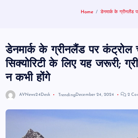
Home
डेनमार्क के ग्रीनलैंड
डेनमार्क के ग्रीनलैंड पर कंट्रोल 
सिक्योरिटी के लिए यह जरूरी; ग्
न कभी होंगे
AVNews24Desk
Trending
December 24, 2024
2 Co