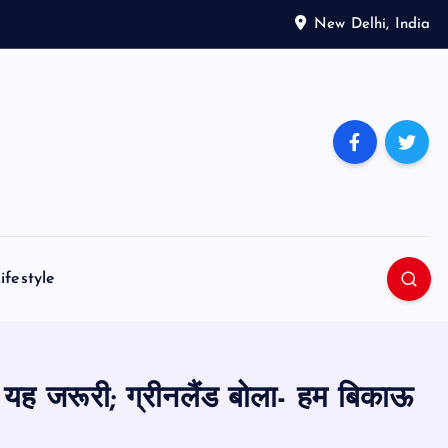
New Delhi, India
ifestyle
िए यह जरूरी; ग्रीनलैंड बोला- हम बिकाऊ