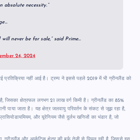
n absolute necessity.”
age…
will never be for sale,” said Prime…
ember 24, 2024
ई प्रतिक्रिया नहीं आई है। ट्रम्प ने इससे पहले 2019 में भी ग्रीनलैंड को
प है, जिसका क्षेत्रफल लगभग 21 लाख वर्ग किमी है। ग्रीनलैंड का 85%
नी पाया जाता है। यह क्षेत्र जलवायु परिवर्तन के संकट से जूझ रहा है,
ासियोडायमियम, और यूरेनियम जैसे दुर्लभ खनिजों का भंडार है, जो
वा, ग्रीनलैंड और आर्कटिक क्षेत्र की बर्फ तेजी से पिघल रही है, जिससे इस