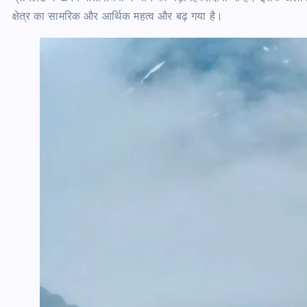
क्षेत्र का सामरिक और आर्थिक महत्व और बढ़ गया है।