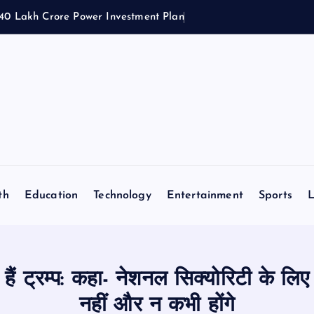
1.40 Lakh Crore Power Investment Plan
th
Education
Technology
Entertainment
Sports
L
ते हैं ट्रम्प: कहा- नेशनल सिक्योरिटी के ल
नहीं और न कभी होंगे